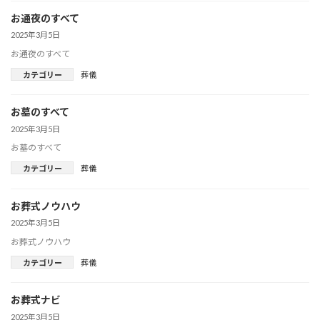
お通夜のすべて
2025年3月5日
お通夜のすべて
カテゴリー
葬儀
お墓のすべて
2025年3月5日
お墓のすべて
カテゴリー
葬儀
お葬式ノウハウ
2025年3月5日
お葬式ノウハウ
カテゴリー
葬儀
お葬式ナビ
2025年3月5日