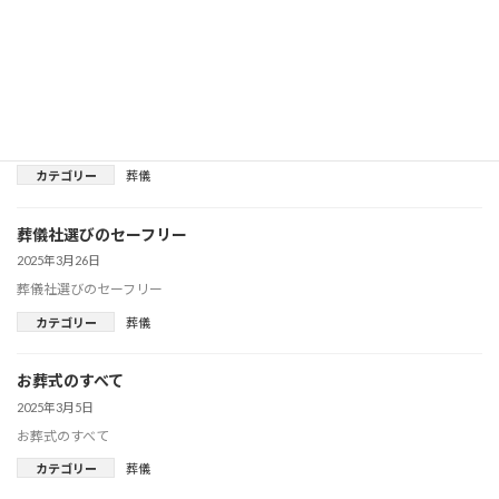
カテゴリー
葬儀
事前相談・エンディングノートの活用法
2025年6月9日
事前相談・エンディングノートの活用法
カテゴリー
葬儀
葬儀社選びのセーフリー
2025年3月26日
葬儀社選びのセーフリー
カテゴリー
葬儀
お葬式のすべて
2025年3月5日
お葬式のすべて
カテゴリー
葬儀