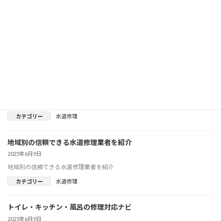
DIYでできる簡単修理と注意点を紹介
2025年6月9日
DIYでできる簡単修理と注意点を紹介
カテゴリー
水道修理
即日対応の水漏れ・故障対応まとめ
2025年6月9日
即日対応の水漏れ・故障対応まとめ
カテゴリー
水道修理
地域別の信頼できる水道修理業者を紹介
2025年6月9日
地域別の信頼できる水道修理業者を紹介
カテゴリー
水道修理
トイレ・キッチン・風呂の修理対応ナビ
2025年6月9日