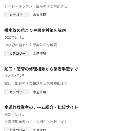
トイレ・キッチン・風呂の修理対応ナビ
カテゴリー
水道修理
排水管の詰まりや悪臭対策を解説
2025年6月9日
排水管の詰まりや悪臭対策を解説
カテゴリー
水道修理
蛇口・配管の修理相談から業者手配まで
2025年6月9日
蛇口・配管の修理相談から業者手配まで
カテゴリー
水道修理
水道修理業者のチーム紹介・比較サイト
2025年6月9日
水道修理業者のチーム紹介・比較サイト
カテゴリー
水道修理