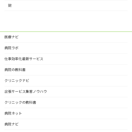
鍵
医療ナビ
病院ラボ
仕事効率化最新サービス
病院の教科書
クリニックナビ
出張サービス集客ノウハウ
クリニックの教科書
病院ネット
病院ナビ