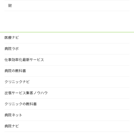
鍵
医療ナビ
病院ラボ
仕事効率化最新サービス
病院の教科書
クリニックナビ
出張サービス集客ノウハウ
クリニックの教科書
病院ネット
病院ナビ