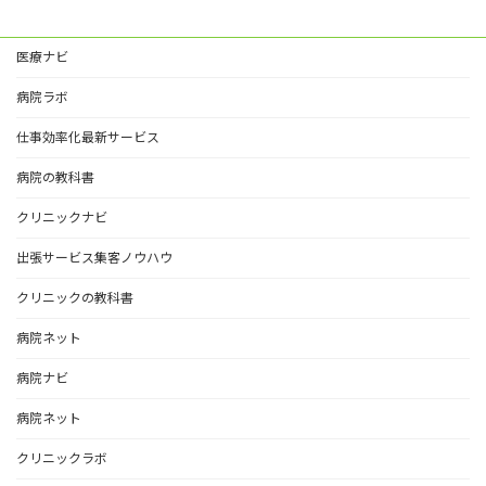
医療ナビ
病院ラボ
仕事効率化最新サービス
病院の教科書
クリニックナビ
出張サービス集客ノウハウ
クリニックの教科書
病院ネット
病院ナビ
病院ネット
クリニックラボ