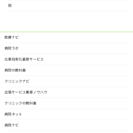
鍵
医療ナビ
病院ラボ
仕事効率化最新サービス
病院の教科書
クリニックナビ
出張サービス集客ノウハウ
クリニックの教科書
病院ネット
病院ナビ