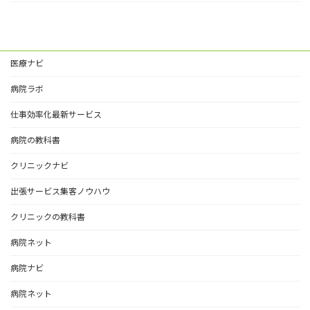
医療ナビ
病院ラボ
仕事効率化最新サービス
病院の教科書
クリニックナビ
出張サービス集客ノウハウ
クリニックの教科書
病院ネット
病院ナビ
病院ネット