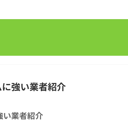
ムに強い業者紹介
強い業者紹介