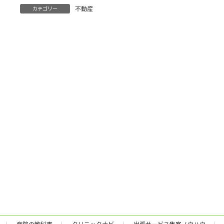
:
不動産
カテゴリー