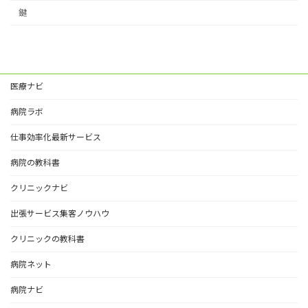
鍵
医療ナビ
病院ラボ
仕事効率化最新サービス
病院の教科書
クリニックナビ
出張サービス集客ノウハウ
クリニックの教科書
病院ネット
病院ナビ