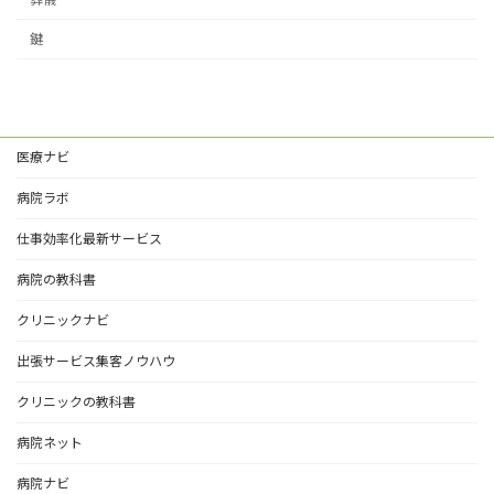
鍵
医療ナビ
病院ラボ
仕事効率化最新サービス
病院の教科書
クリニックナビ
出張サービス集客ノウハウ
クリニックの教科書
病院ネット
病院ナビ