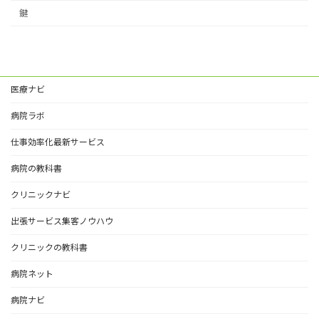
鍵
医療ナビ
病院ラボ
仕事効率化最新サービス
病院の教科書
クリニックナビ
出張サービス集客ノウハウ
クリニックの教科書
病院ネット
病院ナビ