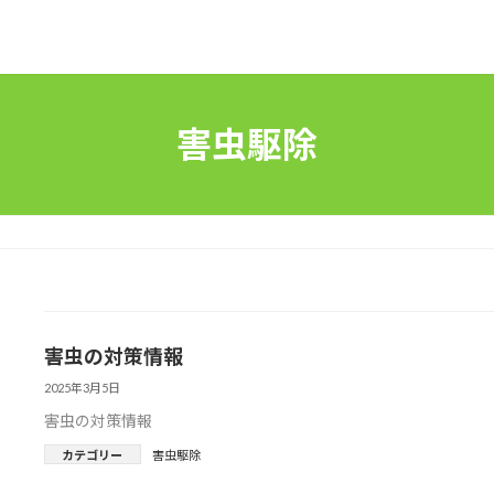
害虫駆除
害虫の対策情報
2025年3月5日
害虫の対策情報
カテゴリー
害虫駆除